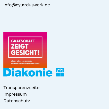
info@eylarduswerk.de
Transparenzseite
Impressum
Datenschutz