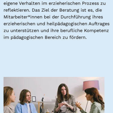
eigene Verhalten im erzieherischen Prozess zu
reflektieren. Das Ziel der Beratung ist es, die
Mitarbeiter*innen bei der Durchführung ihres
erzieherischen und heilpädagogischen Auftrages
zu unterstützen und ihre berufliche Kompetenz
im pädagogischen Bereich zu fördern.