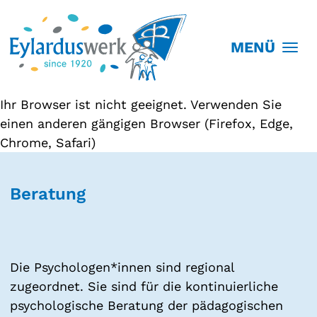
MENÜ
Ihr Browser ist nicht geeignet. Verwenden Sie
einen anderen gängigen Browser (Firefox, Edge,
Chrome, Safari)
Beratung
Die Psychologen*innen sind regional
zugeordnet. Sie sind für die kontinuierliche
psychologische Beratung der pädagogischen