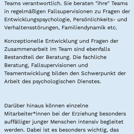
Teams verantwortlich. Sie beraten "ihre" Teams
in regelmäßigen Fallsupervisionen zu Fragen der
Entwicklungspsychologie, Persönlichkeits- und
Verhaltensstörungen, Familiendynamik etc.
Konzeptionelle Entwicklung und Fragen der
Zusammenarbeit im Team sind ebenfalls
Bestandteil der Beratung. Die fachliche
Beratung, Fallsupervisionen und
Teamentwicklung bilden den Schwerpunkt der
Arbeit des psychologischen Dienstes.
Darüber hinaus können einzelne
Mitarbeiter*innen bei der Erziehung besonders
auffälliger junger Menschen intensiv begleitet
werden. Dabei ist es besonders wichtig, das