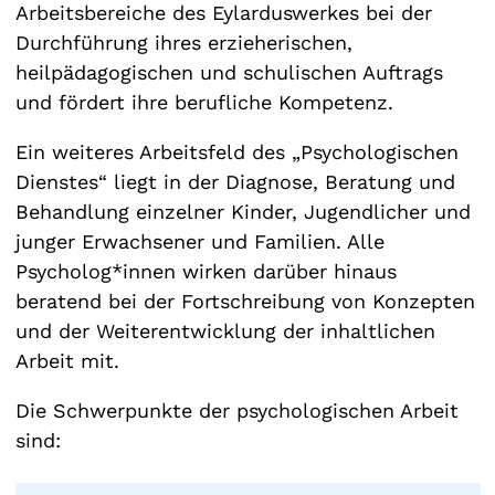
Arbeitsbereiche des Eylarduswerkes bei der
Durchführung ihres erzieherischen,
heilpädagogischen und schulischen Auftrags
und fördert ihre berufliche Kompetenz.
Ein weiteres Arbeitsfeld des „Psychologischen
Dienstes“ liegt in der Diagnose, Beratung und
Behandlung einzelner Kinder, Jugendlicher und
junger Erwachsener und Familien. Alle
Psycholog*innen wirken darüber hinaus
beratend bei der Fortschreibung von Konzepten
und der Weiterentwicklung der inhaltlichen
Arbeit mit.
Die Schwerpunkte der psychologischen Arbeit
sind: