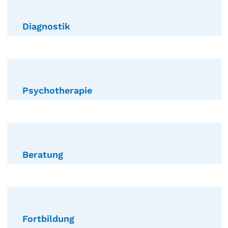
Diagnostik
Psychotherapie
Beratung
Fortbildung