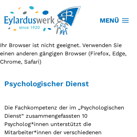
MENÜ
Ihr Browser ist nicht geeignet. Verwenden Sie
einen anderen gängigen Browser (Firefox, Edge,
Chrome, Safari)
Psychologischer Dienst
Die Fachkompetenz der im „Psychologischen
Dienst“ zusammengefassten 10
Psycholog*innen unterstützt die
Mitarbeiter*innen der verschiedenen