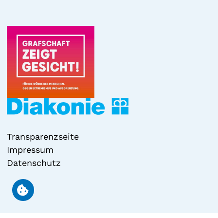
Transparenzseite
Impressum
Datenschutz