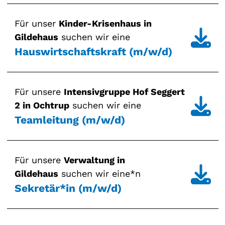
Für unser
Kinder-Krisenhaus in
Gildehaus
suchen wir eine
Hauswirtschaftskraft (m/w/d)
Für unsere
Intensivgruppe Hof Seggert
2 in Ochtrup
suchen wir eine
Teamleitung (m/w/d)
Für unsere
Verwaltung in
Gildehaus
suchen wir eine*n
Sekretär*in (m/w/d)