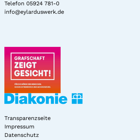
Telefon 05924 781-0
info@eylarduswerk.de
Transparenzseite
Impressum
Datenschutz