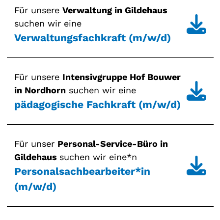
Für unsere
Verwaltung in Gildehaus
suchen wir eine
Verwaltungsfachkraft (m/w/d)
Für unsere
Intensivgruppe Hof Bouwer
in Nordhorn
suchen wir eine
pädagogische Fachkraft (m/w/d)
Für unser
Personal-Service-Büro in
Gildehaus
suchen wir eine*n
Personalsachbearbeiter*in
(m/w/d)