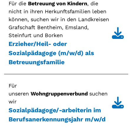
Für die
Betreuung von Kindern
, die
nicht in ihren Herkunftsfamilien leben
können, suchen wir in den Landkreisen
Grafschaft Bentheim, Emsland,
Steinfurt und Borken
Erzieher/Heil- oder
Sozialpädagoge (m/w/d) als
Betreuungsfamilie
Für
unseren
Wohngruppenverbund
suchen
wir
Sozialpädagoge/-arbeiterin im
Berufsanerkennungsjahr m/w/d