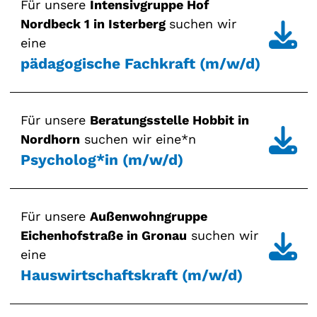
Für unsere
Intensivgruppe Hof
Nordbeck 1 in Isterberg
suchen wir
eine
pädagogische Fachkraft (m/w/d)
Für unsere
Beratungsstelle Hobbit in
Nordhorn
suchen wir eine*n
Psycholog*in (m/w/d)
Für unsere
Außenwohngruppe
Eichenhofstraße in Gronau
suchen wir
eine
Hauswirtschaftskraft (m/w/d)