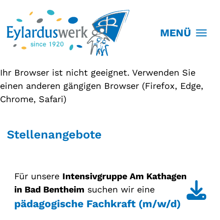
MENÜ
Ihr Browser ist nicht geeignet. Verwenden Sie
einen anderen gängigen Browser (Firefox, Edge,
Chrome, Safari)
Stellenangebote
Für unsere
Intensivgruppe Am Kathagen
in Bad Bentheim
suchen wir eine
pädagogische Fachkraft (m/w/d)