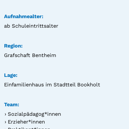
Aufnahmealter:
ab Schuleintrittsalter
Region:
Grafschaft Bentheim
Lage:
Einfamilienhaus im Stadtteil Bookholt
Team:
Sozialpädagog*innen
Erzieher*innen