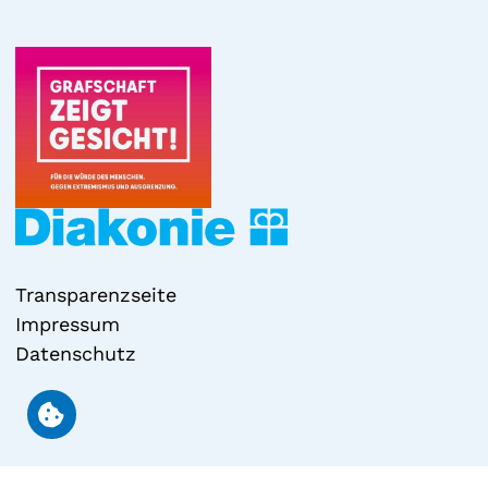
Transparenzseite
Impressum
Datenschutz