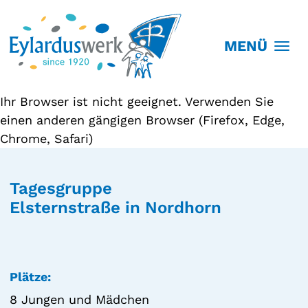
MENÜ
Ihr Browser ist nicht geeignet. Verwenden Sie
einen anderen gängigen Browser (Firefox, Edge,
Chrome, Safari)
Tagesgruppe
Elsternstraße in Nordhorn
Plätze:
8 Jungen und Mädchen