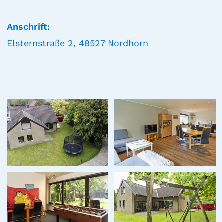
Anschrift:
Elsternstraße 2, 48527 Nordhorn