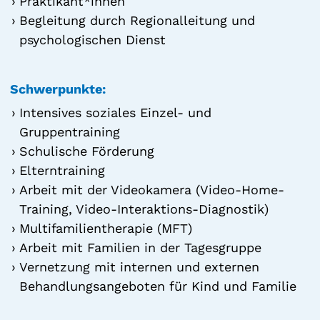
Praktikant*innen
Begleitung durch Regionalleitung und
psychologischen Dienst
Schwerpunkte:
Intensives soziales Einzel- und
Gruppentraining
Schulische Förderung
Elterntraining
Arbeit mit der Videokamera (Video-Home-
Training, Video-Interaktions-Diagnostik)
Multifamilientherapie (MFT)
Arbeit mit Familien in der Tagesgruppe
Vernetzung mit internen und externen
Behandlungsangeboten für Kind und Familie