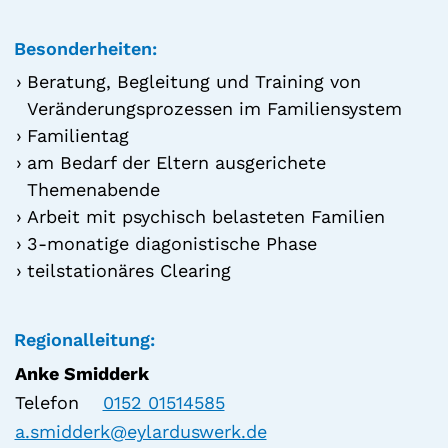
Besonderheiten:
Beratung, Begleitung und Training von
Veränderungsprozessen im Familiensystem
Familientag
am Bedarf der Eltern ausgerichete
Themenabende
Arbeit mit psychisch belasteten Familien
3-monatige diagonistische Phase
teilstationäres Clearing
Regionalleitung:
Anke Smidderk
Telefon
0152 01514585
a.smidderk@eylarduswerk.de