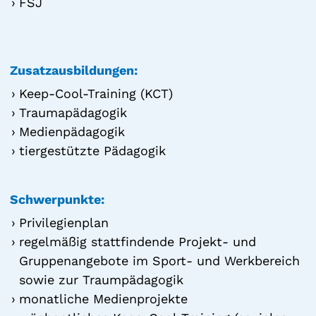
FSJ
Zusatzausbildungen:
Keep-Cool-Training (KCT)
Traumapädagogik
Medienpädagogik
tiergestützte Pädagogik
Schwerpunkte:
Privilegienplan
regelmäßig stattfindende Projekt- und
Gruppenangebote im Sport- und Werkbereich
sowie zur Traumpädagogik
monatliche Medienprojekte