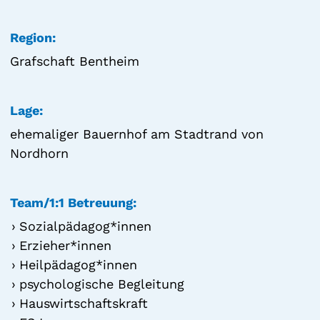
Region:
Grafschaft Bentheim
Lage:
ehemaliger Bauernhof am Stadtrand von
Nordhorn
Team/1:1 Betreuung:
Sozialpädagog*innen
Erzieher*innen
Heilpädagog*innen
psychologische Begleitung
Hauswirtschaftskraft