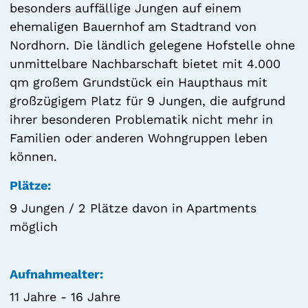
besonders auffällige Jungen auf einem
ehemaligen Bauernhof am Stadtrand von
Nordhorn. Die ländlich gelegene Hofstelle ohne
unmittelbare Nachbarschaft bietet mit 4.000
qm großem Grundstück ein Haupthaus mit
großzügigem Platz für 9 Jungen, die aufgrund
ihrer besonderen Problematik nicht mehr in
Familien oder anderen Wohngruppen leben
können.
Plätze:
9 Jungen / 2 Plätze davon in Apartments
möglich
Aufnahmealter:
11 Jahre - 16 Jahre