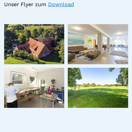
Unser Flyer zum
Download