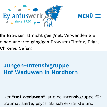
MENÜ
Ihr Browser ist nicht geeignet. Verwenden Sie
einen anderen gängigen Browser (Firefox, Edge,
Chrome, Safari)
Jungen-Intensivgruppe
Hof Weduwen in Nordhorn
Der
"Hof Weduwen"
ist eine Intensivgruppe für
traumatisierte, psychiatrisch erkrankte und