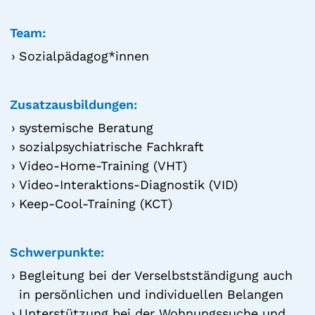
Team:
Sozialpädagog*innen
Zusatzausbildungen:
systemische Beratung
sozialpsychiatrische Fachkraft
Video-Home-Training (VHT)
Video-Interaktions-Diagnostik (VID)
Keep-Cool-Training (KCT)
Schwerpunkte:
Begleitung bei der Verselbstständigung auch
in persönlichen und individuellen Belangen
Unterstützung bei der Wohnungssuche und