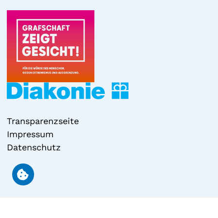
Transparenzseite
Impressum
Datenschutz