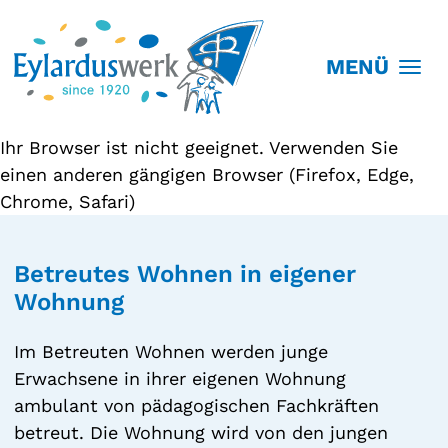
MENÜ
Ihr Browser ist nicht geeignet. Verwenden Sie
einen anderen gängigen Browser (Firefox, Edge,
Chrome, Safari)
Betreutes Wohnen in eigener
Wohnung
Im Betreuten Wohnen werden junge
Erwachsene in ihrer eigenen Wohnung
ambulant von pädagogischen Fachkräften
betreut. Die Wohnung wird von den jungen