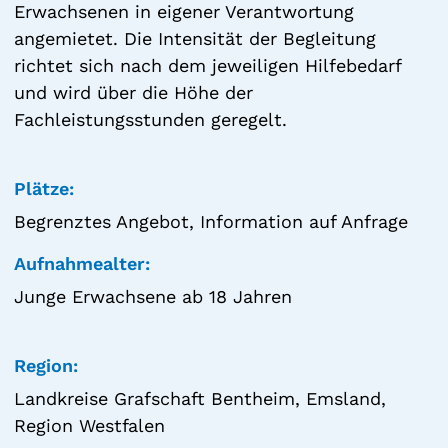
Erwachsenen in eigener Verantwortung
angemietet. Die Intensität der Begleitung
richtet sich nach dem jeweiligen Hilfebedarf
und wird über die Höhe der
Fachleistungsstunden geregelt.
Plätze:
Begrenztes Angebot, Information auf Anfrage
Aufnahmealter:
Junge Erwachsene ab 18 Jahren
Region:
Landkreise Grafschaft Bentheim, Emsland,
Region Westfalen